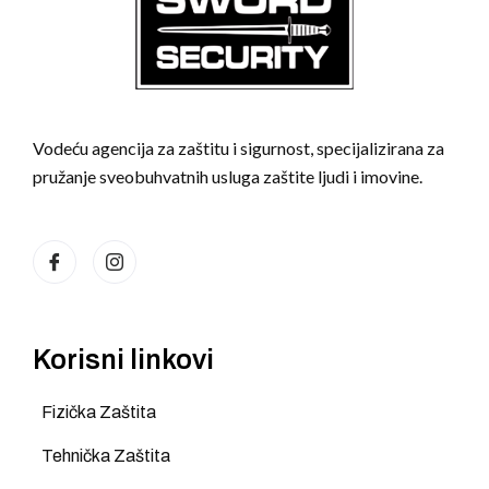
Vodeću agencija za zaštitu i sigurnost, specijalizirana za
pružanje sveobuhvatnih usluga zaštite ljudi i imovine.
Korisni linkovi
Fizička Zaštita
Tehnička Zaštita