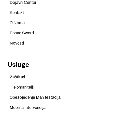
Dojavni Centar
Kontakt
O Nama
Posao Sword
Novosti
Usluge
Zaštitari
Tjelohranitelji
Obezbjeđenje Manifestacija
Mobilna Intervencija