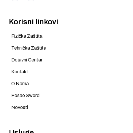
Korisni linkovi
Fizička Zaštita
Tehnička Zaštita
Dojavni Centar
Kontakt
O Nama
Posao Sword
Novosti
Usluge