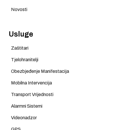
Novosti
Usluge
Zaštitari
Tjelohranitelji
Obezbjeđenje Manifestacija
Mobilna Intervencija
Transport Vrijednosti
Alarmni Sistemi
Videonadzor
GPS