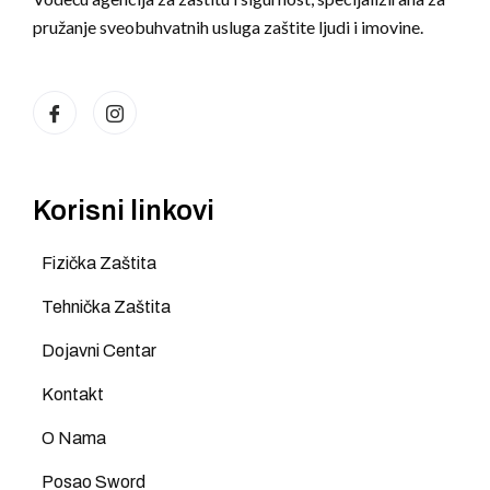
pružanje sveobuhvatnih usluga zaštite ljudi i imovine.
Korisni linkovi
Fizička Zaštita
Tehnička Zaštita
Dojavni Centar
Kontakt
O Nama
Posao Sword