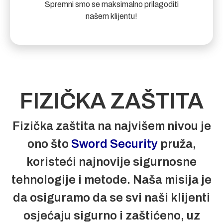
Spremni smo se maksimalno prilagoditi
našem klijentu!
FIZIČKA ZAŠTITA
Fizička zaštita na najvišem nivou je
ono što
Sword Security
pruža,
koristeći najnovije sigurnosne
tehnologije i metode. Naša misija je
da osiguramo da se svi naši klijenti
osjećaju sigurno i zaštićeno, uz