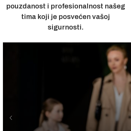
pouzdanost i profesionalnost našeg
tima koji je posvećen vašoj
sigurnosti.