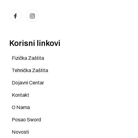
Korisni linkovi
Fizička Zaštita
Tehnička Zaštita
Dojavni Centar
Kontakt
O Nama
Posao Sword
Novosti