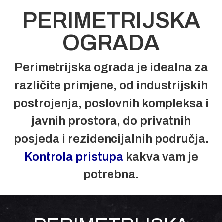
PERIMETRIJSKA
OGRADA
Perimetrijska ograda je idealna za
različite primjene, od industrijskih
postrojenja, poslovnih kompleksa i
javnih prostora, do privatnih
posjeda i rezidencijalnih područja.
Kontrola pristupa
kakva vam je
potrebna.