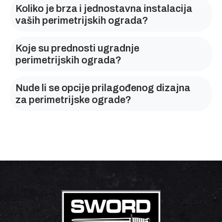
Koliko je brza i jednostavna instalacija
vaših perimetrijskih ograda?
Koje su prednosti ugradnje
perimetrijskih ograda?
Nude li se opcije prilagođenog dizajna
za perimetrijske ograde?