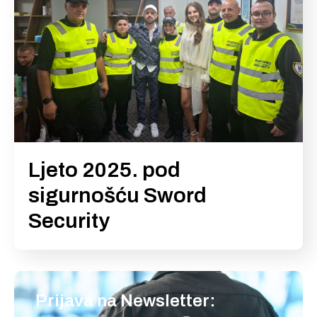
Ljeto 2025. pod
sigurnošću Sword
Security
Prijava na Newsletter: