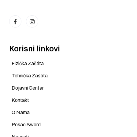
Korisni linkovi
Fizička Zaštita
Tehnička Zaštita
Dojavni Centar
Kontakt
O Nama
Posao Sword
Novosti