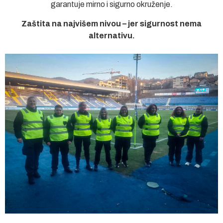
garantuje mirno i sigurno okruženje.
Zaštita na najvišem nivou – jer sigurnost nema
alternativu.