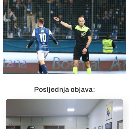
Posljednja objava: