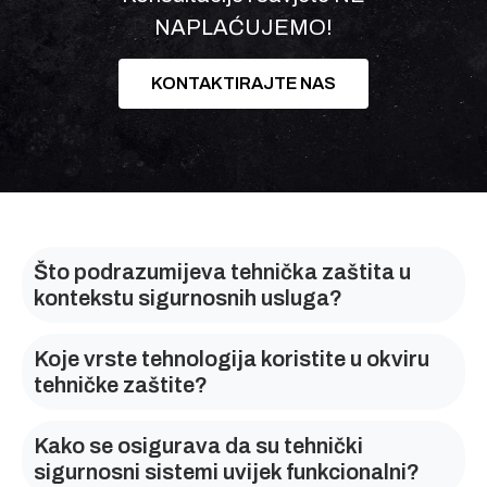
NAPLAĆUJEMO!
KONTAKTIRAJTE NAS
Što podrazumijeva tehnička zaštita u
kontekstu sigurnosnih usluga?
Koje vrste tehnologija koristite u okviru
tehničke zaštite?
Kako se osigurava da su tehnički
sigurnosni sistemi uvijek funkcionalni?