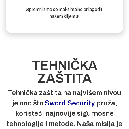
Spremni smo se maksimalno prilagoditi
našem klijentu!
TEHNIČKA
ZAŠTITA
Tehnička zaštita na najvišem nivou
je ono što
Sword Security
pruža,
koristeći najnovije sigurnosne
tehnologije i metode. Naša misija je