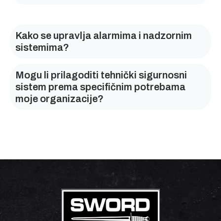
Kako se upravlja alarmima i nadzornim
sistemima?
Mogu li prilagoditi tehnički sigurnosni
sistem prema specifičnim potrebama
moje organizacije?