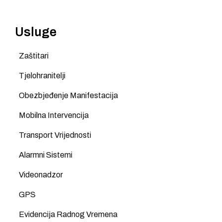
Usluge
Zaštitari
Tjelohranitelji
Obezbjeđenje Manifestacija
Mobilna Intervencija
Transport Vrijednosti
Alarmni Sistemi
Videonadzor
GPS
Evidencija Radnog Vremena