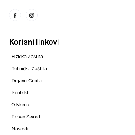
Korisni linkovi
Fizička Zaštita
Tehnička Zaštita
Dojavni Centar
Kontakt
O Nama
Posao Sword
Novosti