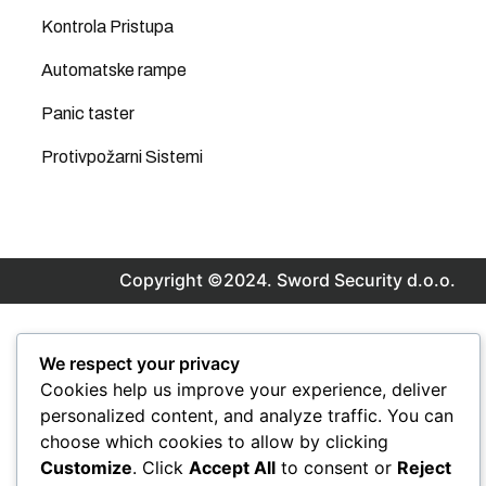
Kontrola Pristupa
Automatske rampe
Panic taster
Protivpožarni Sistemi
Copyright ©2024. Sword Security d.o.o.
We respect your privacy
Cookies help us improve your experience, deliver
personalized content, and analyze traffic. You can
choose which cookies to allow by clicking
Customize
. Click
Accept All
to consent or
Reject