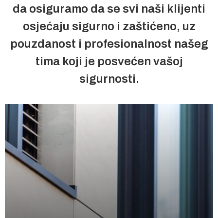
da osiguramo da se svi naši klijenti
osjećaju sigurno i zaštićeno, uz
pouzdanost i profesionalnost našeg
tima koji je posvećen vašoj
sigurnosti.