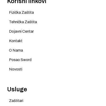
Korisni linkovi
Fizička Zaštita
Tehnička Zaštita
Dojavni Centar
Kontakt
O Nama
Posao Sword
Novosti
Usluge
Zaštitari