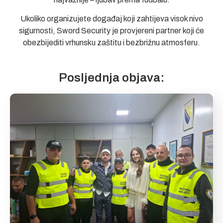
Ukoliko organizujete događaj koji zahtijeva visok nivo
sigurnosti, Sword Security je provjereni partner koji će
obezbijediti vrhunsku zaštitu i bezbrižnu atmosferu.
Posljednja objava: