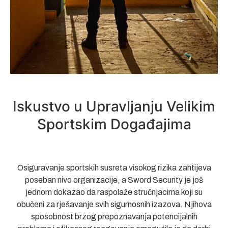
Iskustvo u Upravljanju Velikim
Sportskim Događajima
Osiguravanje sportskih susreta visokog rizika zahtijeva
poseban nivo organizacije, a Sword Security je još
jednom dokazao da raspolaže stručnjacima koji su
obučeni za rješavanje svih sigurnosnih izazova. Njihova
sposobnost brzog prepoznavanja potencijalnih