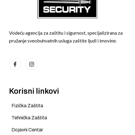
Vodeću agencija za zaštitu i sigurnost, specijalizirana za
pružanje sveobuhvatnih usluga zaštite ljudi i imovine.
Korisni linkovi
Fizička Zaštita
Tehnička Zaštita
Dojavni Centar