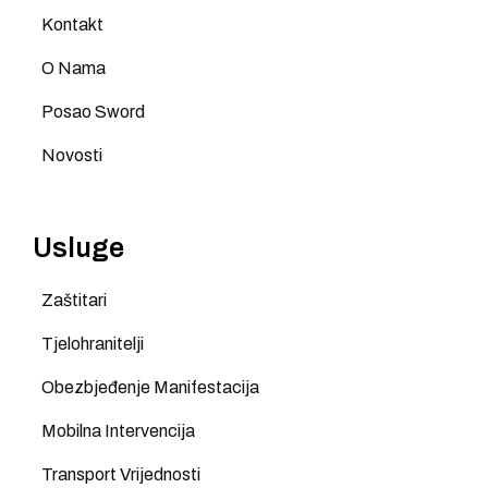
Kontakt
O Nama
Posao Sword
Novosti
Usluge
Zaštitari
Tjelohranitelji
Obezbjeđenje Manifestacija
Mobilna Intervencija
Transport Vrijednosti