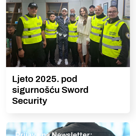
Ljeto 2025. pod
sigurnošću Sword
Security
Prijava na Newsletter: