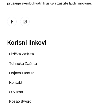
pružanje sveobuhvatnih usluga zaštite ljudi i imovine.
Korisni linkovi
Fizička Zaštita
Tehnička Zaštita
Dojavni Centar
Kontakt
O Nama
Posao Sword