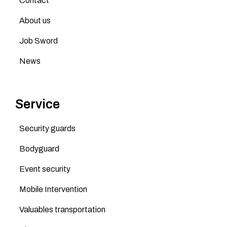
Contact
About us
Job Sword
News
Service
Security guards
Bodyguard
Event security
Mobile Intervention
Valuables transportation