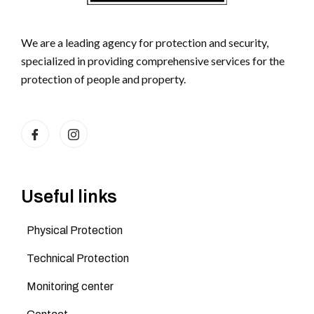
We are a leading agency for protection and security,
specialized in providing comprehensive services for the
protection of people and property.
Useful links
Physical Protection
Technical Protection
Monitoring center